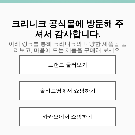
크리니크 공식몰에 방문해 주
셔서 감사합니다.
아래 링크를 통해 크리니크의 다양한 제품을 둘
러보고, 마음에 드는 제품을 구매해 보세요.
브랜드 둘러보기
올리브영에서 쇼핑하기
카카오에서 쇼핑하기