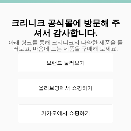
크리니크 공식몰에 방문해 주
셔서 감사합니다.
아래 링크를 통해 크리니크의 다양한 제품을 둘
러보고, 마음에 드는 제품을 구매해 보세요.
브랜드 둘러보기
올리브영에서 쇼핑하기
카카오에서 쇼핑하기