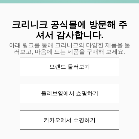
크리니크 공식몰에 방문해 주
셔서 감사합니다.
아래 링크를 통해 크리니크의 다양한 제품을 둘
러보고, 마음에 드는 제품을 구매해 보세요.
브랜드 둘러보기
올리브영에서 쇼핑하기
카카오에서 쇼핑하기