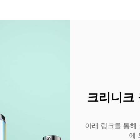
크리니크 
아래 링크를 통해
에 