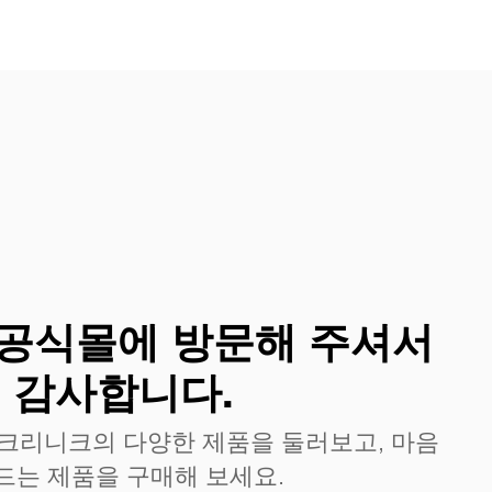
공식몰에 방문해 주셔서
감사합니다.
 크리니크의 다양한 제품을 둘러보고, 마음
드는 제품을 구매해 보세요.