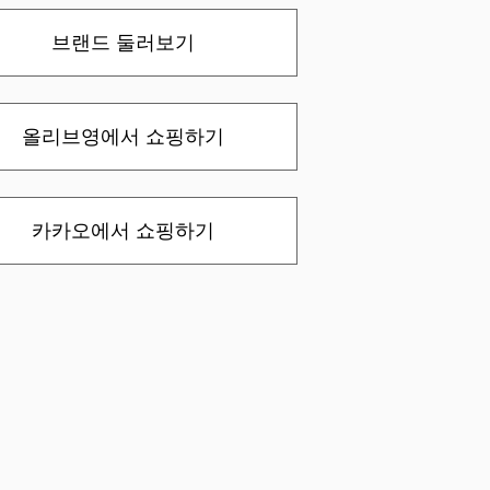
브랜드 둘러보기
올리브영에서 쇼핑하기
카카오에서 쇼핑하기