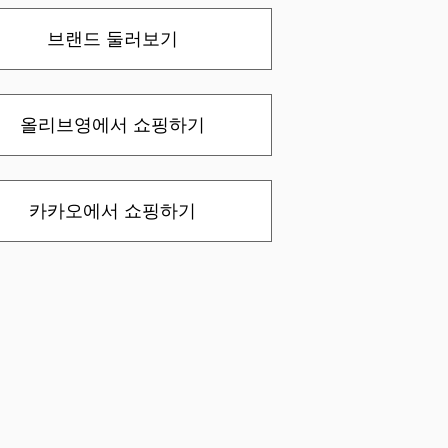
브랜드 둘러보기
올리브영에서 쇼핑하기
카카오에서 쇼핑하기