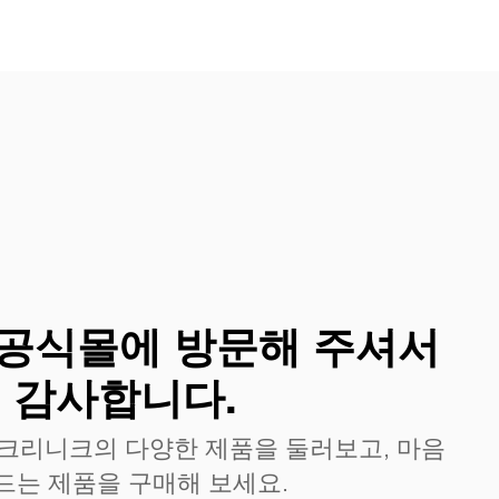
공식몰에 방문해 주셔서
감사합니다.
 크리니크의 다양한 제품을 둘러보고, 마음
드는 제품을 구매해 보세요.