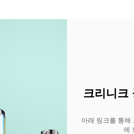
크리니크 
아래 링크를 통해
에 