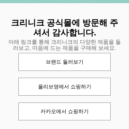
크리니크 공식몰에 방문해 주
셔서 감사합니다.
아래 링크를 통해 크리니크의 다양한 제품을 둘
러보고, 마음에 드는 제품을 구매해 보세요.
브랜드 둘러보기
올리브영에서 쇼핑하기
카카오에서 쇼핑하기