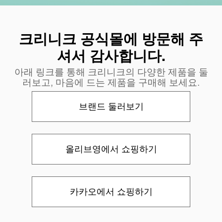
크리니크 공식몰에 방문해 주
셔서 감사합니다.
아래 링크를 통해 크리니크의 다양한 제품을 둘
러보고, 마음에 드는 제품을 구매해 보세요.
브랜드 둘러보기
올리브영에서 쇼핑하기
카카오에서 쇼핑하기