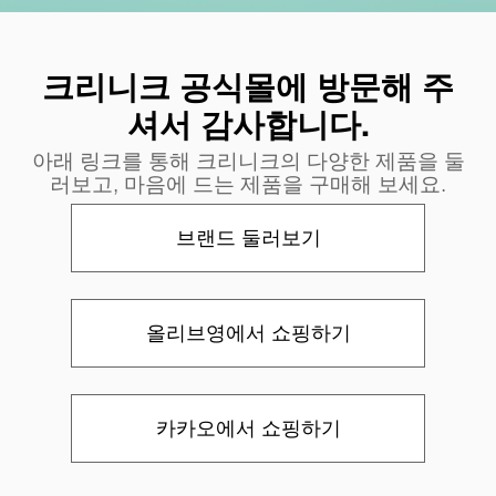
크리니크 공식몰에 방문해 주
셔서 감사합니다.
아래 링크를 통해 크리니크의 다양한 제품을 둘
러보고, 마음에 드는 제품을 구매해 보세요.
브랜드 둘러보기
올리브영에서 쇼핑하기
카카오에서 쇼핑하기