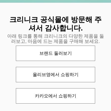
크리니크 공식몰에 방문해 주
셔서 감사합니다.
아래 링크를 통해 크리니크의 다양한 제품을 둘
러보고, 마음에 드는 제품을 구매해 보세요.
브랜드 둘러보기
올리브영에서 쇼핑하기
카카오에서 쇼핑하기