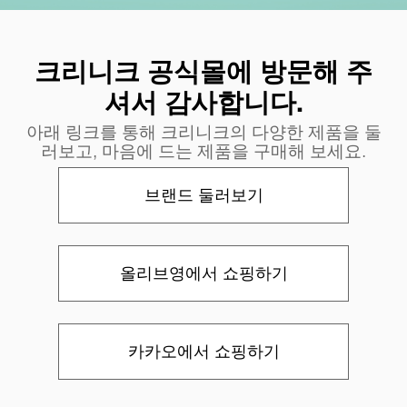
크리니크 공식몰에 방문해 주
셔서 감사합니다.
아래 링크를 통해 크리니크의 다양한 제품을 둘
러보고, 마음에 드는 제품을 구매해 보세요.
브랜드 둘러보기
올리브영에서 쇼핑하기
카카오에서 쇼핑하기