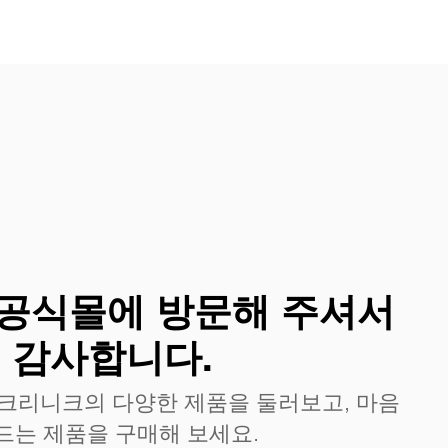
공식몰에 방문해 주셔서
감사합니다.
 크리니크의 다양한 제품을 둘러보고, 마음
드는 제품을 구매해 보세요.