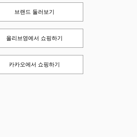
브랜드 둘러보기
올리브영에서 쇼핑하기
카카오에서 쇼핑하기