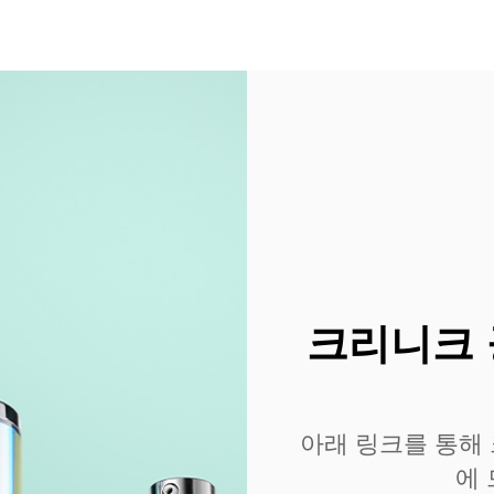
크리니크 
아래 링크를 통해
에 