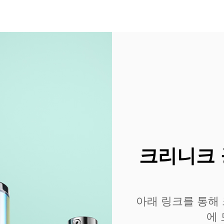
크리니크 
아래 링크를 통해
에 