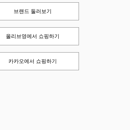
브랜드 둘러보기
올리브영에서 쇼핑하기
카카오에서 쇼핑하기