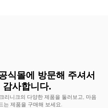
공식몰에 방문해 주셔서
감사합니다.
 크리니크의 다양한 제품을 둘러보고, 마음
드는 제품을 구매해 보세요.