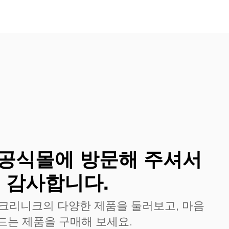
공식몰에 방문해 주셔서
감사합니다.
 크리니크의 다양한 제품을 둘러보고, 마음
드는 제품을 구매해 보세요.