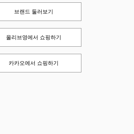
브랜드 둘러보기
올리브영에서 쇼핑하기
카카오에서 쇼핑하기