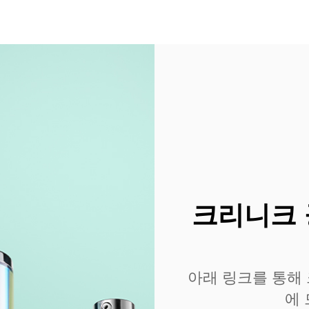
크리니크 
아래 링크를 통해
에 