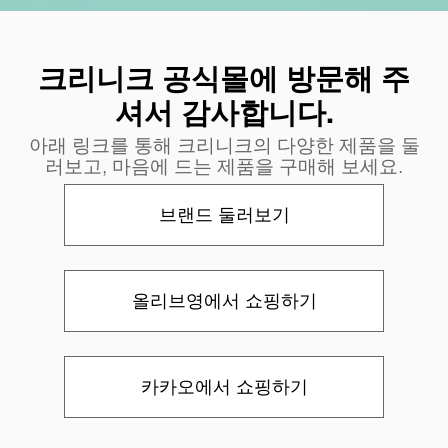
크리니크 공식몰에 방문해 주
셔서 감사합니다.
아래 링크를 통해 크리니크의 다양한 제품을 둘
러보고, 마음에 드는 제품을 구매해 보세요.
브랜드 둘러보기
올리브영에서 쇼핑하기
카카오에서 쇼핑하기