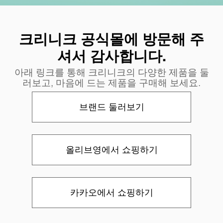
크리니크 공식몰에 방문해 주
셔서 감사합니다.
아래 링크를 통해 크리니크의 다양한 제품을 둘
러보고, 마음에 드는 제품을 구매해 보세요.
브랜드 둘러보기
올리브영에서 쇼핑하기
카카오에서 쇼핑하기